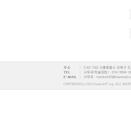
COPYRIGHT(c) 2013 hanbok97.org. ALL RIG