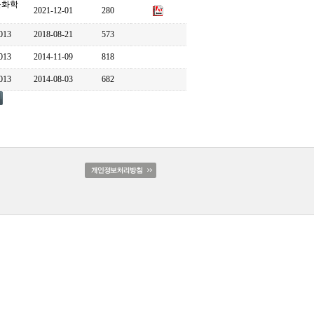
문화학
2021-12-01
280
013
2018-08-21
573
013
2014-11-09
818
013
2014-08-03
682