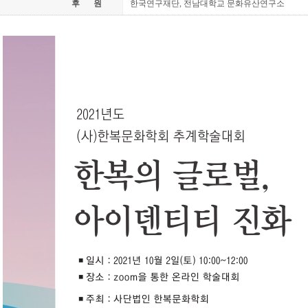
후원
한국연구재단, 전남대학교 문화유산연구소